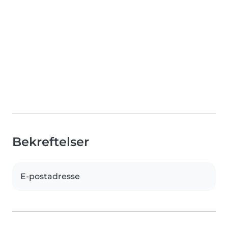
Bekreftelser
E-postadresse