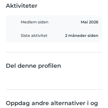
Aktiviteter
Medlem siden
Mai 2026
Siste aktivitet
2 måneder siden
Del denne profilen
Oppdag andre alternativer i og