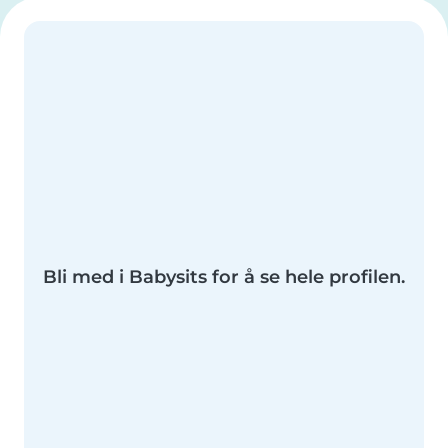
Bli med i Babysits for å se hele profilen.