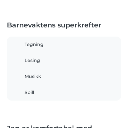
Barnevaktens superkrefter
Tegning
Lesing
Musikk
Spill