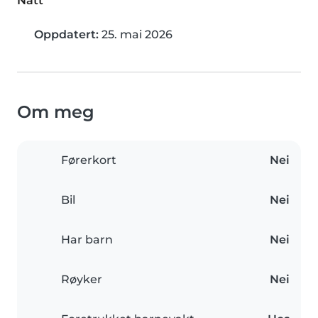
Natt
Oppdatert:
25. mai 2026
Om meg
Førerkort
Nei
Bil
Nei
Har barn
Nei
Røyker
Nei