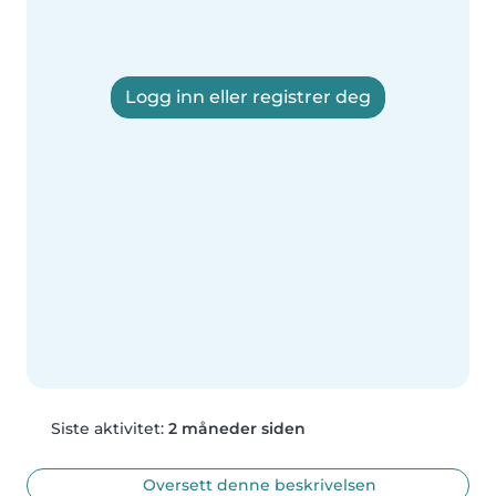
Logg inn eller registrer deg
Siste aktivitet:
2 måneder siden
Oversett denne beskrivelsen