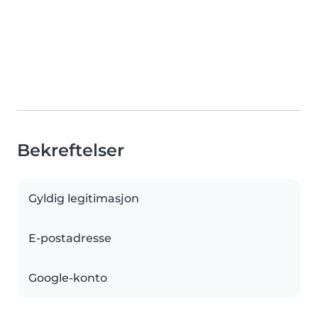
Bekreftelser
Gyldig legitimasjon
E-postadresse
Google-konto