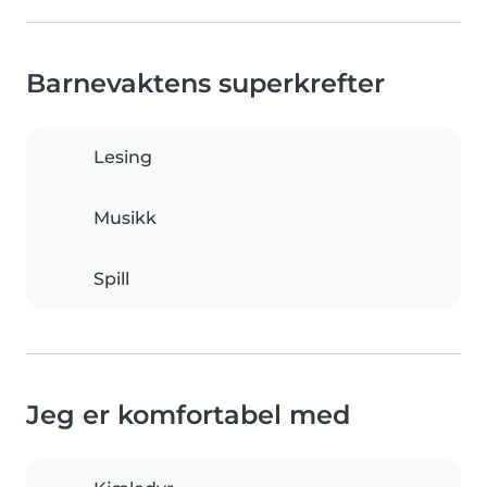
Barnevaktens superkrefter
Lesing
Musikk
Spill
Jeg er komfortabel med