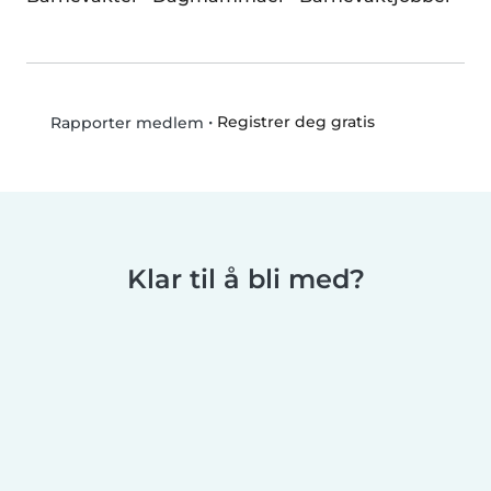
•
Registrer deg gratis
Rapporter medlem
Klar til å bli med?