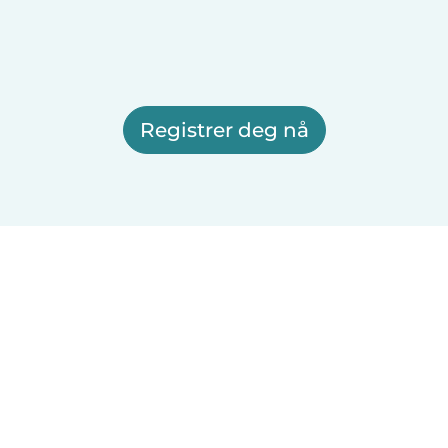
Registrer deg nå