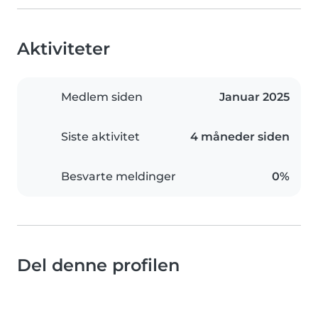
Aktiviteter
Medlem siden
Januar 2025
Siste aktivitet
4 måneder siden
Besvarte meldinger
0%
Del denne profilen