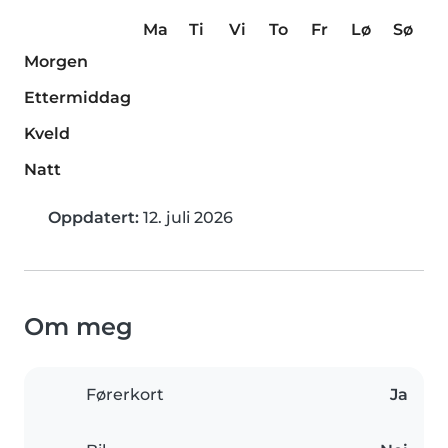
Ma
Ti
Vi
To
Fr
Lø
Sø
Morgen
Ettermiddag
Kveld
Natt
Oppdatert:
12. juli 2026
Om meg
Førerkort
Ja