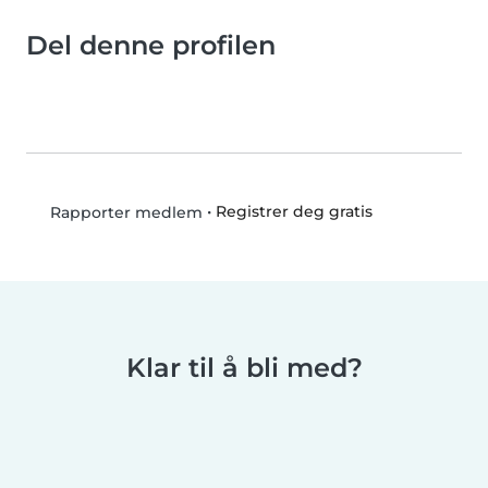
Del denne profilen
•
Registrer deg gratis
Rapporter medlem
Klar til å bli med?