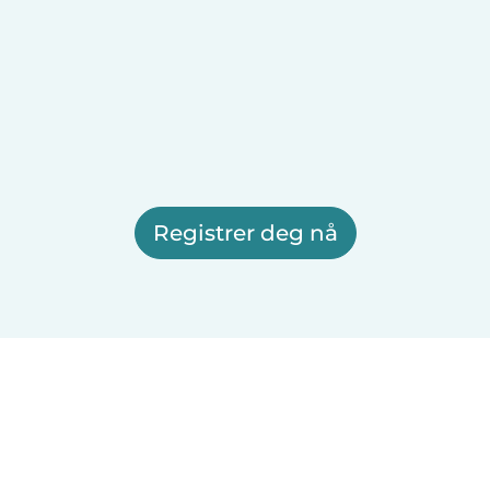
Registrer deg nå