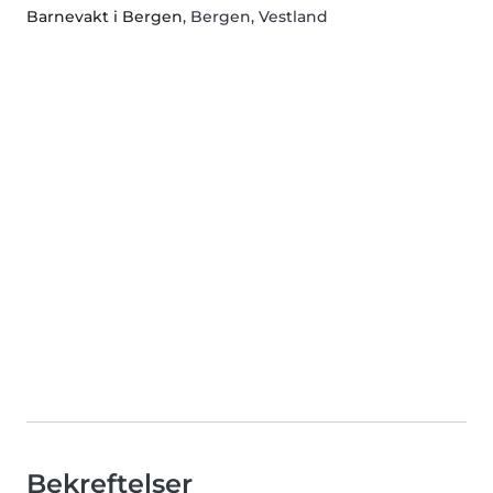
Barnevakt i Bergen
, Bergen, Vestland
Bekreftelser