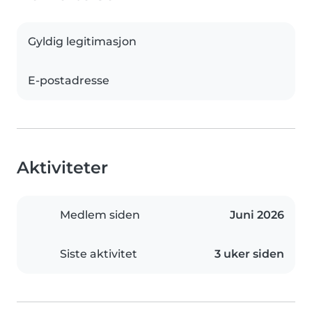
Gyldig legitimasjon
E-postadresse
Aktiviteter
Medlem siden
Juni 2026
Siste aktivitet
3 uker siden