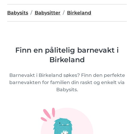
Babysits
Babysitter
Birkeland
Finn en pålitelig barnevakt i
Birkeland
Barnevakt i Birkeland søkes? Finn den perfekte
barnevakten for familien din raskt og enkelt via
Babysits.