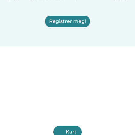
Registrer meg!
Kart