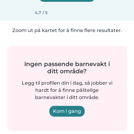
4,7 / 5
Zoom ut på kartet for å finne flere resultater.
Ingen passende barnevakt i
ditt område?
Legg til profilen din i dag, så jobber vi
hardt for å finne pålitelige
barnevakter i ditt område.
Kom i gang