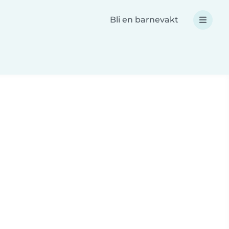
Bli en barnevakt