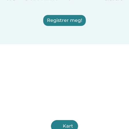
Registrer meg!
Kart