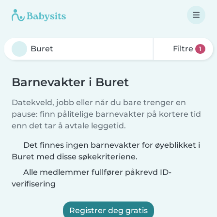
Filtre
1
Barnevakter i Buret
Datekveld, jobb eller når du bare trenger en
pause: finn pålitelige barnevakter på kortere tid
enn det tar å avtale leggetid.
Det finnes ingen barnevakter for øyeblikket i
Buret med disse søkekriteriene.
Alle medlemmer fullfører påkrevd ID-
verifisering
Registrer deg gratis