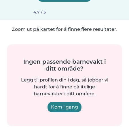
4,7 / 5
Zoom ut på kartet for å finne flere resultater.
Ingen passende barnevakt i
ditt område?
Legg til profilen din i dag, så jobber vi
hardt for å finne pålitelige
barnevakter i ditt område.
Kom i gang