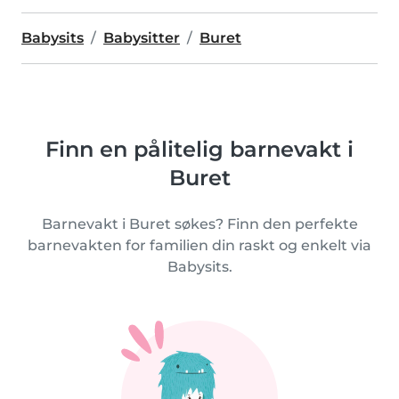
Babysits
Babysitter
Buret
Finn en pålitelig barnevakt i
Buret
Barnevakt i Buret søkes? Finn den perfekte
barnevakten for familien din raskt og enkelt via
Babysits.