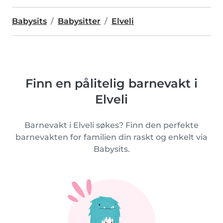
Babysits
Babysitter
Elveli
Finn en pålitelig barnevakt i
Elveli
Barnevakt i Elveli søkes? Finn den perfekte
barnevakten for familien din raskt og enkelt via
Babysits.