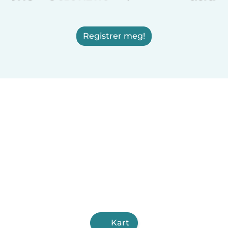
Registrer meg!
Kart