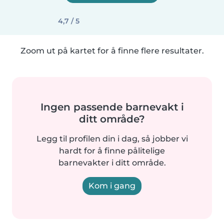
4,7 / 5
Zoom ut på kartet for å finne flere resultater.
Ingen passende barnevakt i
ditt område?
Legg til profilen din i dag, så jobber vi
hardt for å finne pålitelige
barnevakter i ditt område.
Kom i gang