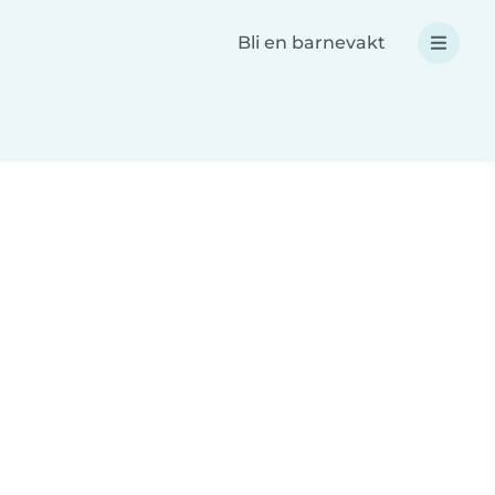
Bli en barnevakt