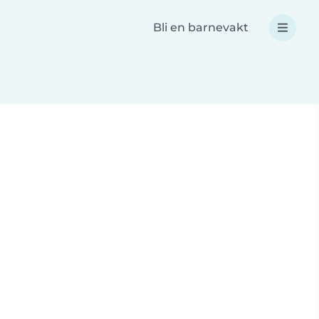
Bli en barnevakt