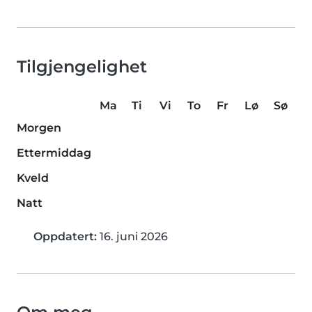
Tilgjengelighet
Ma
Ti
Vi
To
Fr
Lø
Sø
Morgen
Ettermiddag
Kveld
Natt
Oppdatert:
16. juni 2026