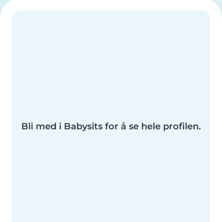
Bli med i Babysits for å se hele profilen.