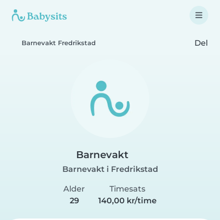
Del
Barnevakt Fredrikstad
Barnevakt
Barnevakt i Fredrikstad
Alder
Timesats
29
140,00 kr/time