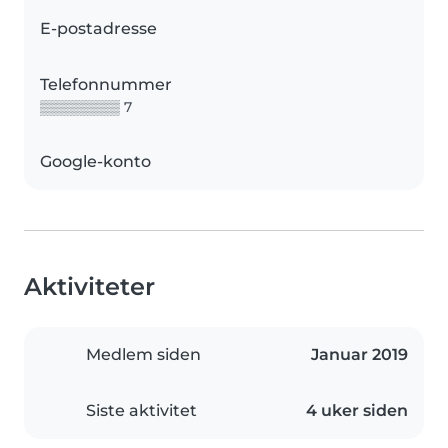
E-postadresse
Telefonnummer
▒▒▒▒▒▒▒▒ 7
Google-konto
Aktiviteter
Medlem siden
Januar 2019
Siste aktivitet
4 uker siden