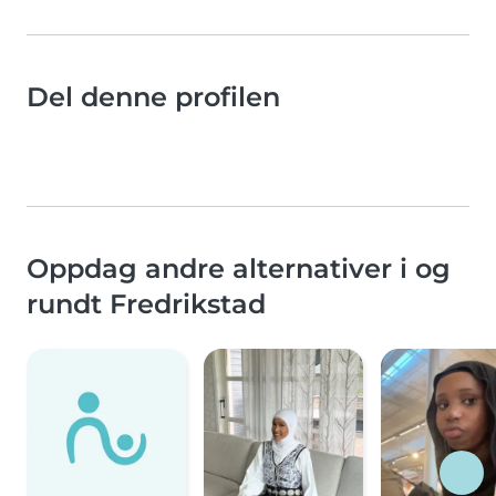
Del denne profilen
Oppdag andre alternativer i og
rundt Fredrikstad