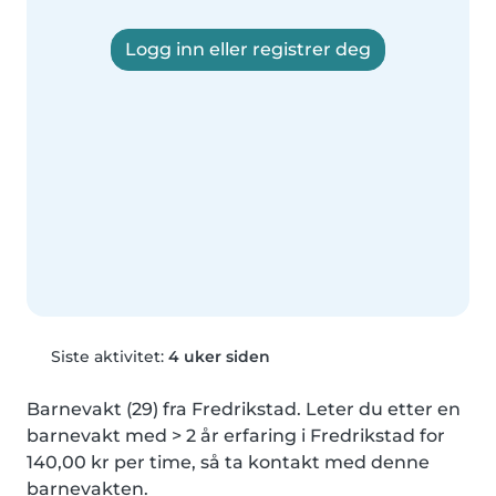
Logg inn eller registrer deg
Siste aktivitet:
4 uker siden
Barnevakt (29) fra Fredrikstad. Leter du etter en 
barnevakt med > 2 år erfaring i Fredrikstad for 
140,00 kr per time, så ta kontakt med denne 
barnevakten.