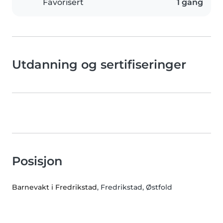
Favorisert
1 gang
Utdanning og sertifiseringer
Posisjon
Barnevakt i Fredrikstad
, Fredrikstad, Østfold