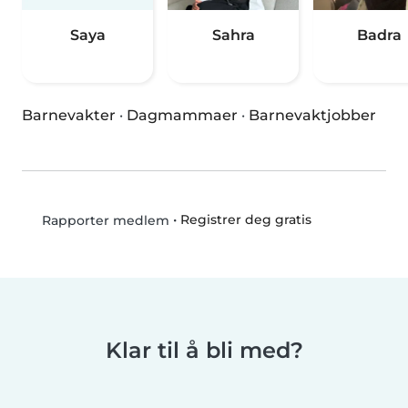
Saya
Sahra
Badra
Barnevakter
·
Dagmammaer
·
Barnevaktjobber
•
Registrer deg gratis
Rapporter medlem
Klar til å bli med?