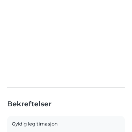
Bekreftelser
Gyldig legitimasjon