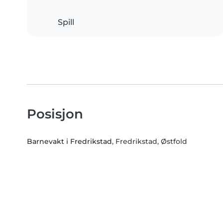
Spill
Posisjon
Barnevakt i Fredrikstad
, Fredrikstad, Østfold