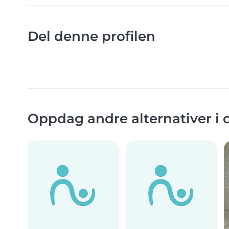
Del denne profilen
Oppdag andre alternativer i 