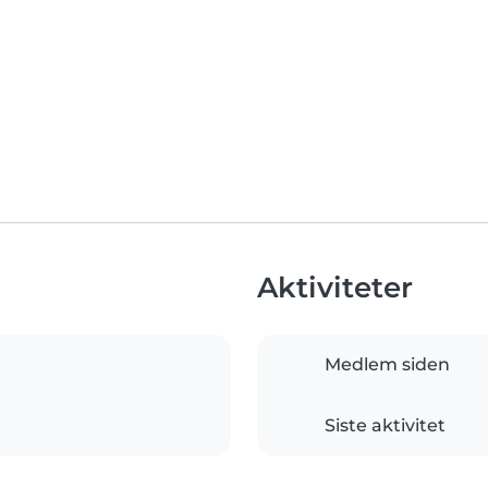
Aktiviteter
Medlem siden
Siste aktivitet