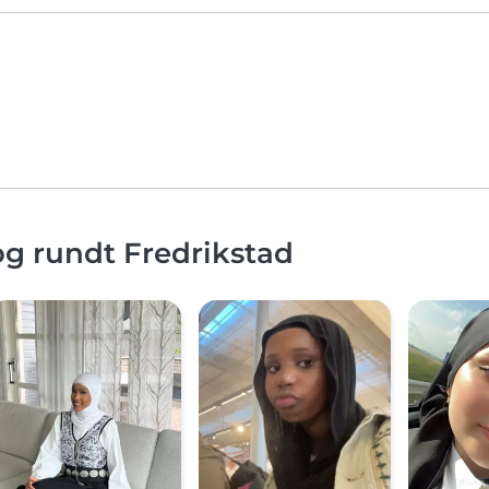
og rundt Fredrikstad