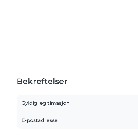
Bekreftelser
Gyldig legitimasjon
E-postadresse