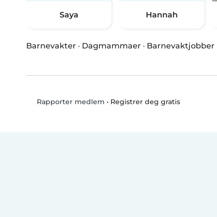
Saya
Hannah
Barnevakter
·
Dagmammaer
·
Barnevaktjobber
•
Registrer deg gratis
Rapporter medlem