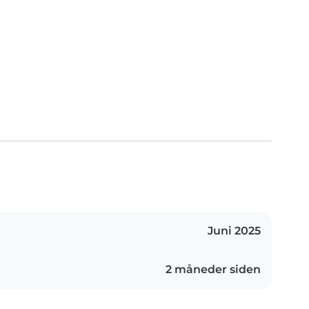
Juni 2025
2 måneder siden