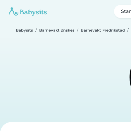
Star
Babysits
Barnevakt ønskes
Barnevakt Fredrikstad