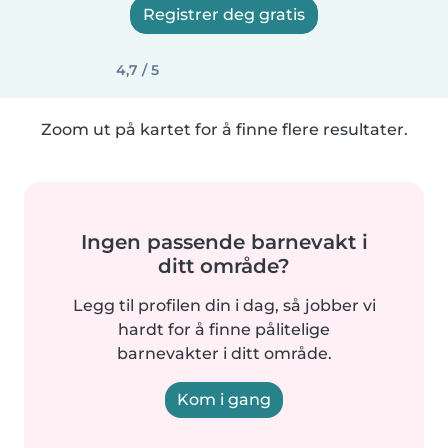
Registrer deg gratis
4,7 / 5
Zoom ut på kartet for å finne flere resultater.
Ingen passende barnevakt i
ditt område?
Legg til profilen din i dag, så jobber vi
hardt for å finne pålitelige
barnevakter i ditt område.
Kom i gang