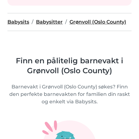
Babysits
Babysitter
Grønvoll (Oslo County)
Finn en pålitelig barnevakt i
Grønvoll (Oslo County)
Barnevakt i Grønvoll (Oslo County) søkes? Finn
den perfekte barnevakten for familien din raskt
og enkelt via Babysits.