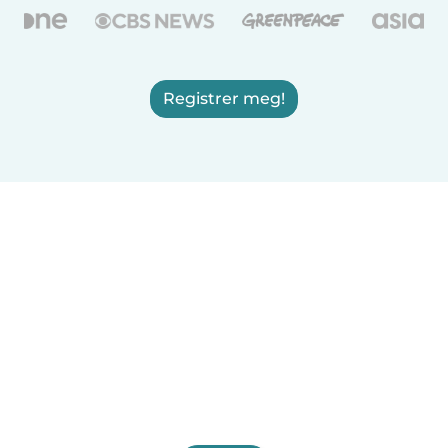
Registrer meg!