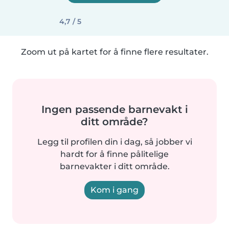
4,7 / 5
Zoom ut på kartet for å finne flere resultater.
Ingen passende barnevakt i
ditt område?
Legg til profilen din i dag, så jobber vi
hardt for å finne pålitelige
barnevakter i ditt område.
Kom i gang