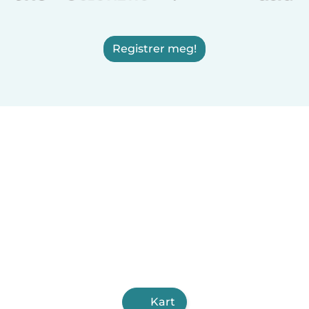
Registrer meg!
Kart