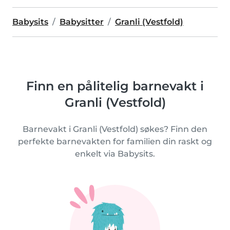
Babysits
Babysitter
Granli (Vestfold)
Finn en pålitelig barnevakt i
Granli (Vestfold)
Barnevakt i Granli (Vestfold) søkes? Finn den
perfekte barnevakten for familien din raskt og
enkelt via Babysits.