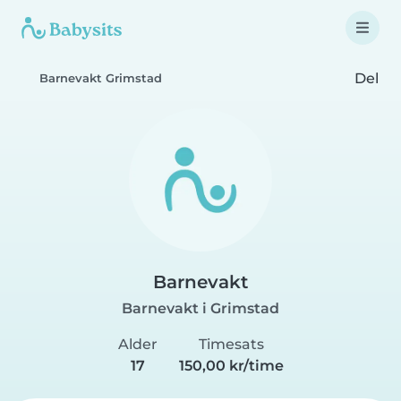
Del
Barnevakt Grimstad
Barnevakt
Barnevakt i Grimstad
Alder
Timesats
17
150,00 kr/time