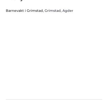
Barnevakt i Grimstad
, Grimstad, Agder