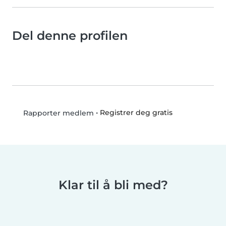
Del denne profilen
•
Registrer deg gratis
Rapporter medlem
Klar til å bli med?