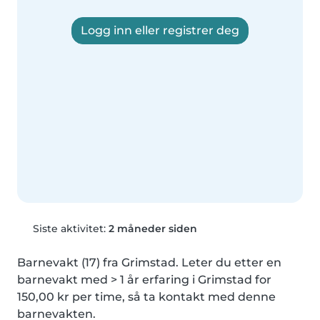
Logg inn eller registrer deg
Siste aktivitet:
2 måneder siden
Barnevakt (17) fra Grimstad. Leter du etter en 
barnevakt med > 1 år erfaring i Grimstad for 
150,00 kr per time, så ta kontakt med denne 
barnevakten.