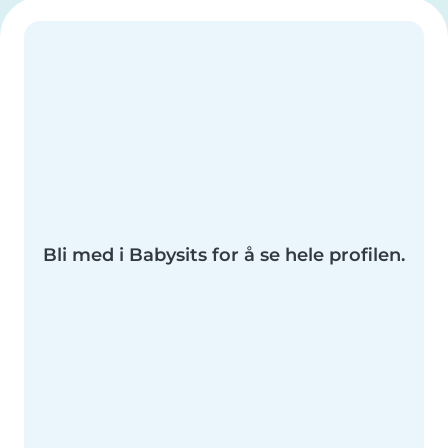
Bli med i Babysits for å se hele profilen.