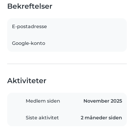
Bekreftelser
E-postadresse
Google-konto
Aktiviteter
Medlem siden
November 2025
Siste aktivitet
2 måneder siden