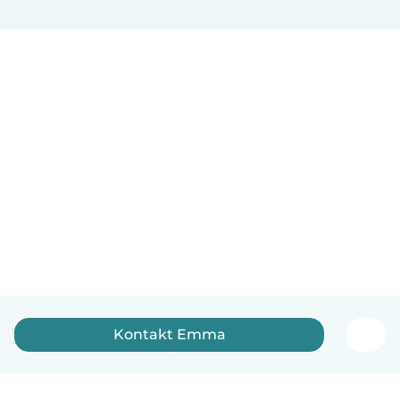
Kontakt Emma