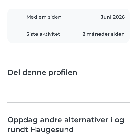
Medlem siden
Juni 2026
Siste aktivitet
2 måneder siden
Del denne profilen
Oppdag andre alternativer i og
rundt Haugesund