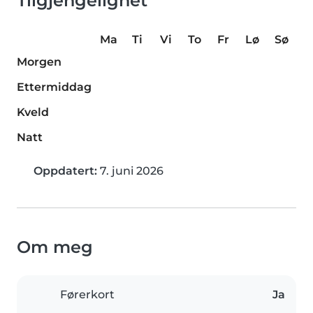
Tilgjengelighet
Ma
Ti
Vi
To
Fr
Lø
Sø
Morgen
Ettermiddag
Kveld
Natt
Oppdatert:
7. juni 2026
Om meg
Førerkort
Ja