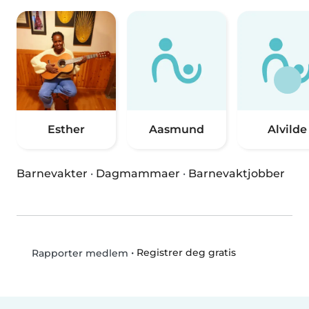
Esther
Aasmund
Alvilde
Barnevakter
·
Dagmammaer
·
Barnevaktjobber
•
Registrer deg gratis
Rapporter medlem