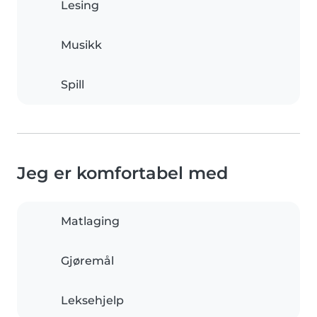
Lesing
Musikk
Spill
Jeg er komfortabel med
Matlaging
Gjøremål
Leksehjelp