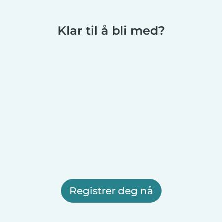
Klar til å bli med?
Registrer deg nå