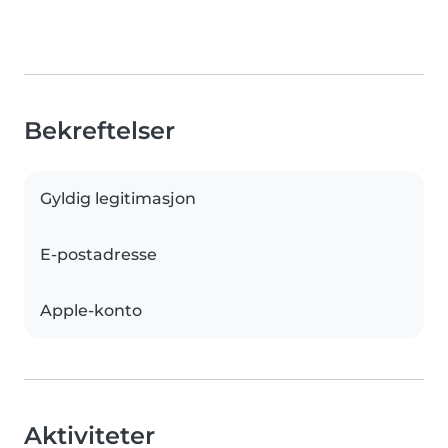
Bekreftelser
Gyldig legitimasjon
E-postadresse
Apple-konto
Aktiviteter