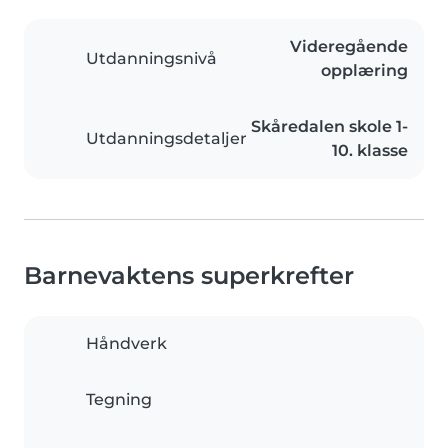
Videregående
Utdanningsnivå
opplæring
Skåredalen skole 1-
Utdanningsdetaljer
10. klasse
Barnevaktens superkrefter
Håndverk
Tegning