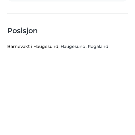
Posisjon
Barnevakt i Haugesund
, Haugesund, Rogaland