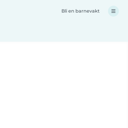
Bli en barnevakt