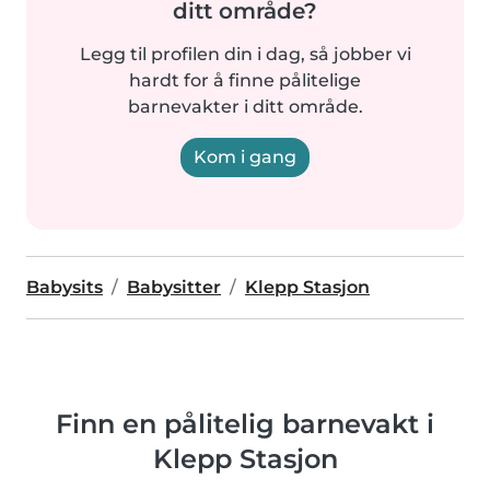
ditt område?
Legg til profilen din i dag, så jobber vi
hardt for å finne pålitelige
barnevakter i ditt område.
Kom i gang
Babysits
Babysitter
Klepp Stasjon
Finn en pålitelig barnevakt i
Klepp Stasjon