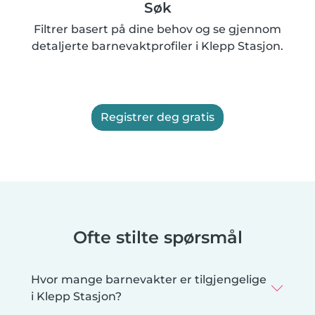
Søk
Filtrer basert på dine behov og se gjennom
detaljerte barnevaktprofiler i Klepp Stasjon.
Registrer deg gratis
Ofte stilte spørsmål
Hvor mange barnevakter er tilgjengelige
i Klepp Stasjon?