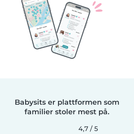
Babysits er plattformen som
familier stoler mest på.
4,7 / 5