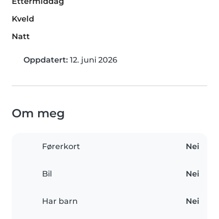
Ettermiddag
Kveld
Natt
Oppdatert:
12. juni 2026
Om meg
Førerkort
Nei
Bil
Nei
Har barn
Nei