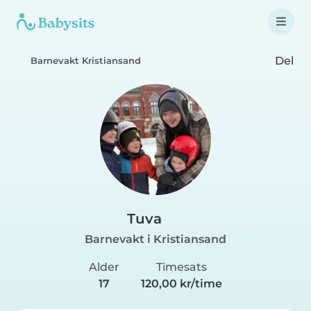
Del
Barnevakt Kristiansand
Tuva
Barnevakt i Kristiansand
Alder
Timesats
17
120,00 kr/time