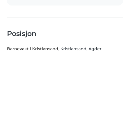
Posisjon
Barnevakt i Kristiansand
, Kristiansand, Agder