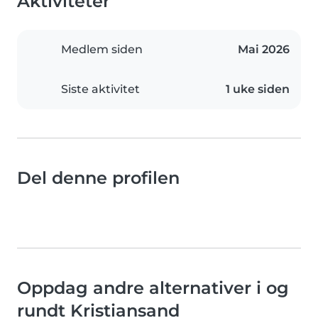
Aktiviteter
Medlem siden
Mai 2026
Siste aktivitet
1 uke siden
Del denne profilen
Oppdag andre alternativer i og
rundt Kristiansand