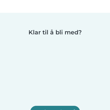
Klar til å bli med?