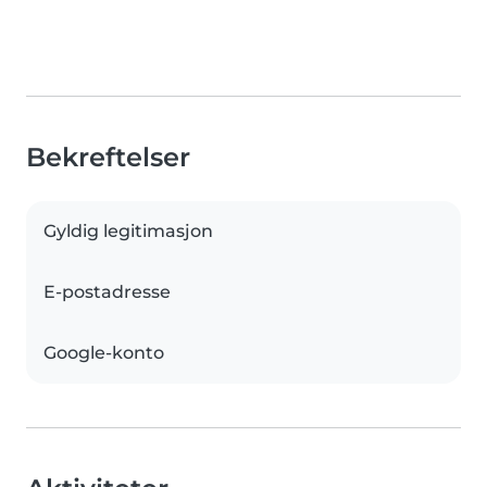
Bekreftelser
Gyldig legitimasjon
E-postadresse
Google-konto