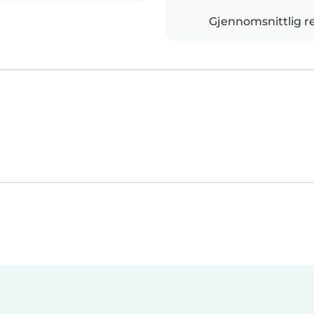
Gjennomsnittlig r