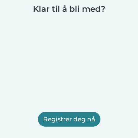
Klar til å bli med?
Registrer deg nå