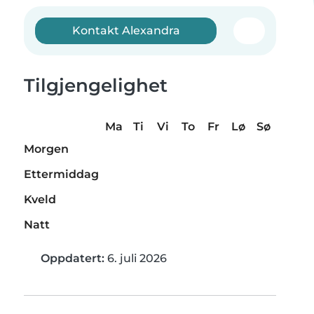
Kontakt Alexandra
Tilgjengelighet
Ma
Ti
Vi
To
Fr
Lø
Sø
Morgen
Ettermiddag
Kveld
Natt
Oppdatert:
6. juli 2026