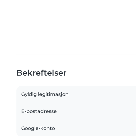
Bekreftelser
Gyldig legitimasjon
E-postadresse
Google-konto