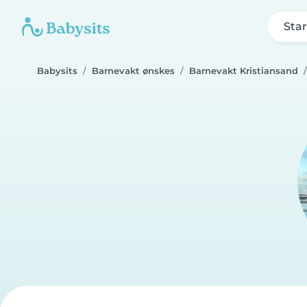
Star
Babysits
Barnevakt ønskes
Barnevakt Kristiansand