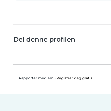
Del denne profilen
•
Registrer deg gratis
Rapporter medlem