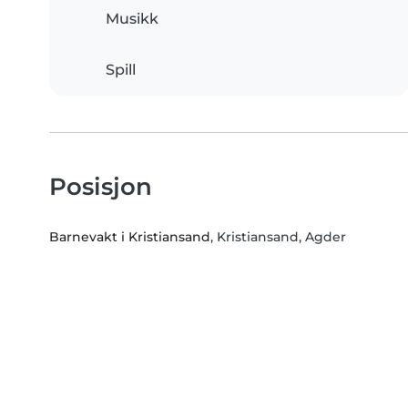
Musikk
Spill
Posisjon
Barnevakt i Kristiansand
, Kristiansand, Agder