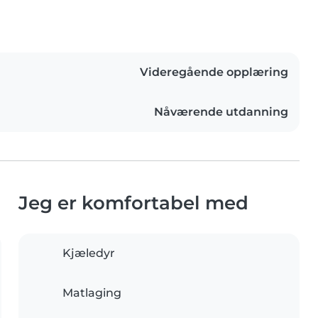
Videregående opplæring
Nåværende utdanning
Jeg er komfortabel med
Kjæledyr
Matlaging