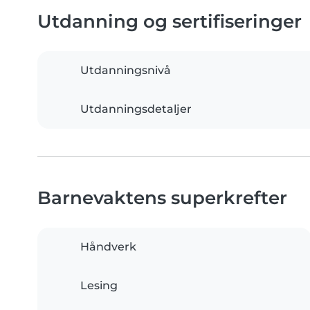
Utdanning og sertifiseringer
Utdanningsnivå
Utdanningsdetaljer
Barnevaktens superkrefter
Håndverk
Lesing