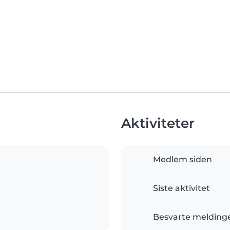
Aktiviteter
Medlem siden
Siste aktivitet
Besvarte melding