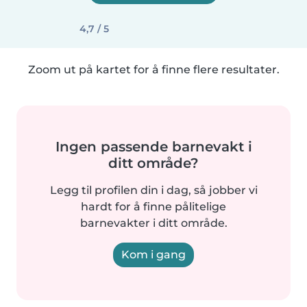
4,7 / 5
Zoom ut på kartet for å finne flere resultater.
Ingen passende barnevakt i
ditt område?
Legg til profilen din i dag, så jobber vi
hardt for å finne pålitelige
barnevakter i ditt område.
Kom i gang