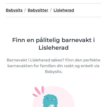
Babysits
Babysitter
Lisleherad
Finn en pålitelig barnevakt i
Lisleherad
Barnevakt i Lisleherad søkes? Finn den perfekte
barnevakten for familien din raskt og enkelt via
Babysits.