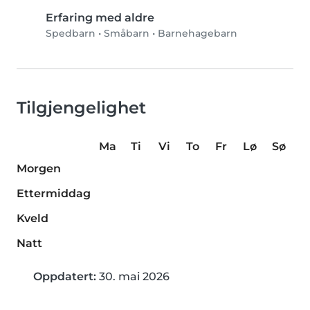
Erfaring med aldre
Spedbarn
•
Småbarn
•
Barnehagebarn
Tilgjengelighet
Ma
Ti
Vi
To
Fr
Lø
Sø
Morgen
Ettermiddag
Kveld
Natt
Oppdatert:
30. mai 2026