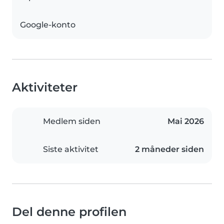
Google-konto
Aktiviteter
Medlem siden
Mai 2026
Siste aktivitet
2 måneder siden
Del denne profilen