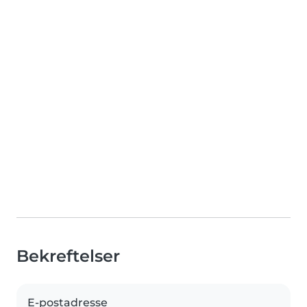
Bekreftelser
E-postadresse