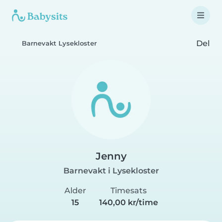
Del
Barnevakt Lysekloster
Jenny
Barnevakt i Lysekloster
Alder
Timesats
15
140,00 kr/time