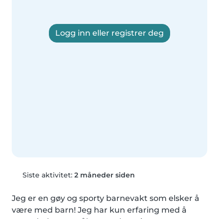
Logg inn eller registrer deg
Siste aktivitet:
2 måneder siden
Jeg er en gøy og sporty barnevakt som elsker å 
være med barn! Jeg har kun erfaring med å 