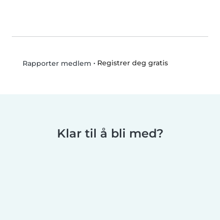
•
Registrer deg gratis
Rapporter medlem
Klar til å bli med?