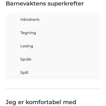
Barnevaktens superkrefter
Håndverk
Tegning
Lesing
Språk
Spill
Jeg er komfortabel med