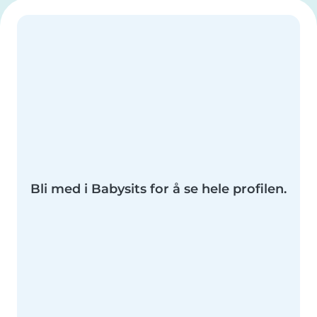
Bli med i Babysits for å se hele profilen.