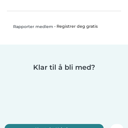
•
Registrer deg gratis
Rapporter medlem
Klar til å bli med?