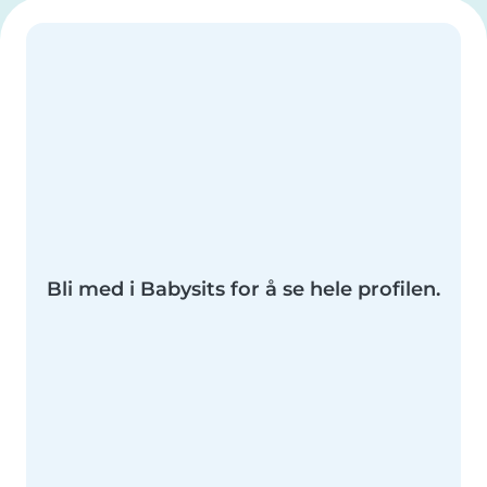
Bli med i Babysits for å se hele profilen.