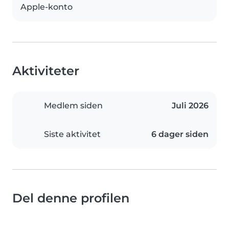
Apple-konto
Aktiviteter
Medlem siden
Juli 2026
Siste aktivitet
6 dager siden
Del denne profilen