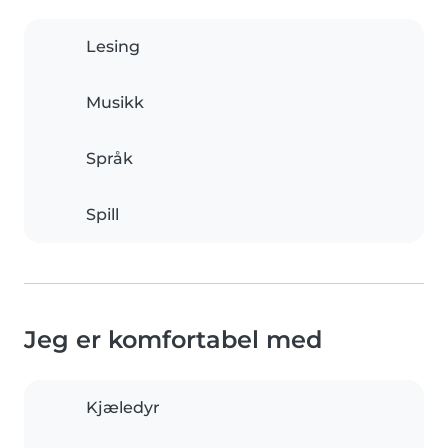
Lesing
Musikk
Språk
Spill
Jeg er komfortabel med
Kjæledyr