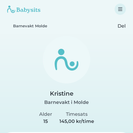
Del
Barnevakt Molde
Kristine
Barnevakt i Molde
Alder
Timesats
15
145,00 kr/time