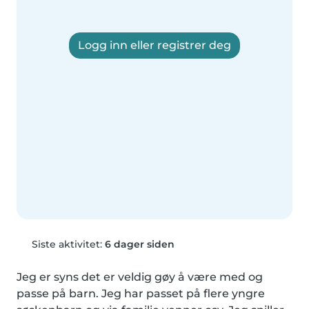
Logg inn eller registrer deg
Siste aktivitet:
6 dager siden
Jeg er syns det er veldig gøy å være med og 
passe på barn. Jeg har passet på flere yngre 