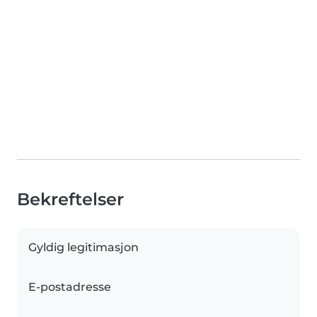
Bekreftelser
Gyldig legitimasjon
E-postadresse