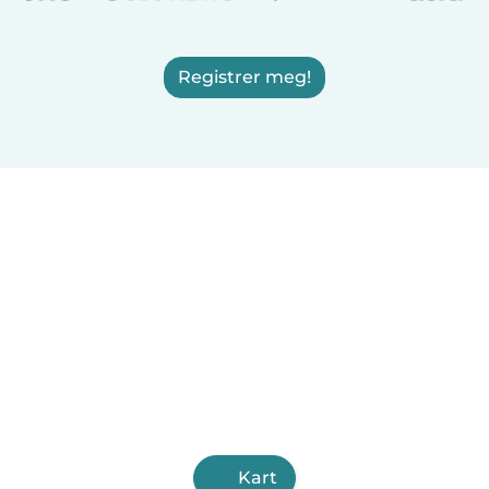
Registrer meg!
Kart