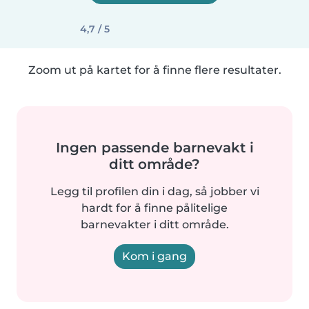
4,7 / 5
Zoom ut på kartet for å finne flere resultater.
Ingen passende barnevakt i
ditt område?
Legg til profilen din i dag, så jobber vi
hardt for å finne pålitelige
barnevakter i ditt område.
Kom i gang