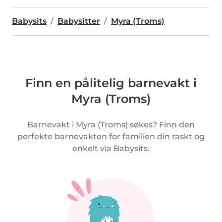
Babysits
Babysitter
Myra (Troms)
Finn en pålitelig barnevakt i
Myra (Troms)
Barnevakt i Myra (Troms) søkes? Finn den
perfekte barnevakten for familien din raskt og
enkelt via Babysits.