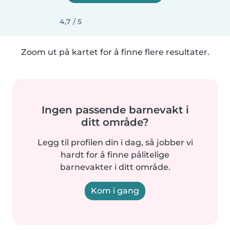
4,7 / 5
Zoom ut på kartet for å finne flere resultater.
Ingen passende barnevakt i
ditt område?
Legg til profilen din i dag, så jobber vi
hardt for å finne pålitelige
barnevakter i ditt område.
Kom i gang