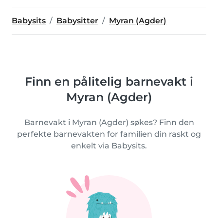
Babysits
Babysitter
Myran (Agder)
Finn en pålitelig barnevakt i
Myran (Agder)
Barnevakt i Myran (Agder) søkes? Finn den
perfekte barnevakten for familien din raskt og
enkelt via Babysits.