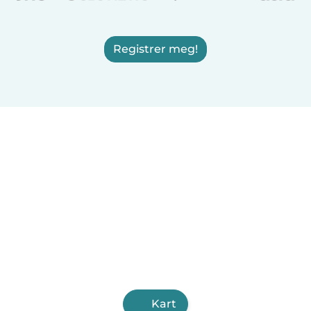
Registrer meg!
Kart