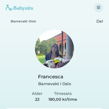
Del
Barnevakt Oslo
Francesca
Barnevakt i Oslo
Alder
Timesats
22
180,00 kr/time