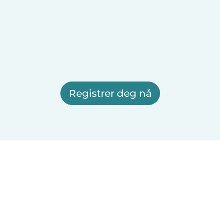
Registrer deg nå