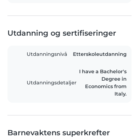
Utdanning og sertifiseringer
Utdanningsnivå
Etterskoleutdanning
I have a Bachelor's
Degree in
Utdanningsdetaljer
Economics from
Italy.
Barnevaktens superkrefter