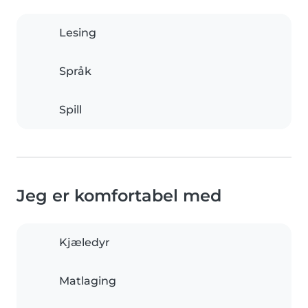
Lesing
Språk
Spill
Jeg er komfortabel med
Kjæledyr
Matlaging