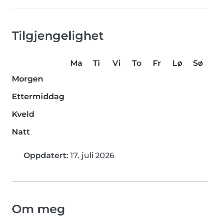
Tilgjengelighet
Ma
Ti
Vi
To
Fr
Lø
Sø
Morgen
Ettermiddag
Kveld
Natt
Oppdatert:
17. juli 2026
Om meg