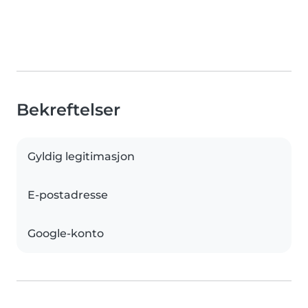
Bekreftelser
Gyldig legitimasjon
E-postadresse
Google-konto