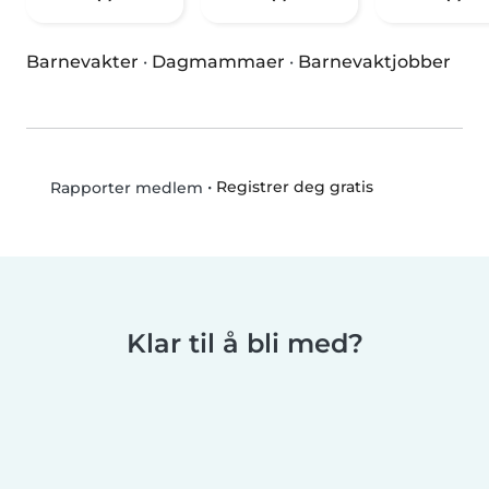
Barnevakter
·
Dagmammaer
·
Barnevaktjobber
•
Registrer deg gratis
Rapporter medlem
Klar til å bli med?