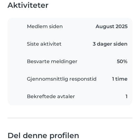
Aktiviteter
Medlem siden
August 2025
Siste aktivitet
3 dager siden
Besvarte meldinger
50%
Gjennomsnittlig responstid
1 time
Bekreftede avtaler
1
Del denne profilen