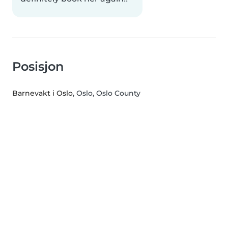
Posisjon
Barnevakt i Oslo
, Oslo, Oslo County