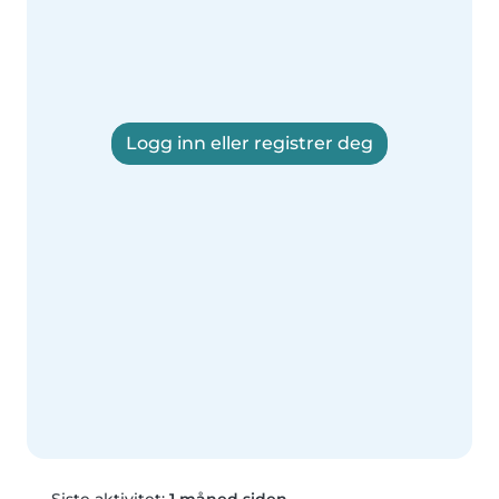
Logg inn eller registrer deg