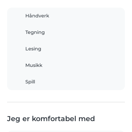
Håndverk
Tegning
Lesing
Musikk
Spill
Jeg er komfortabel med