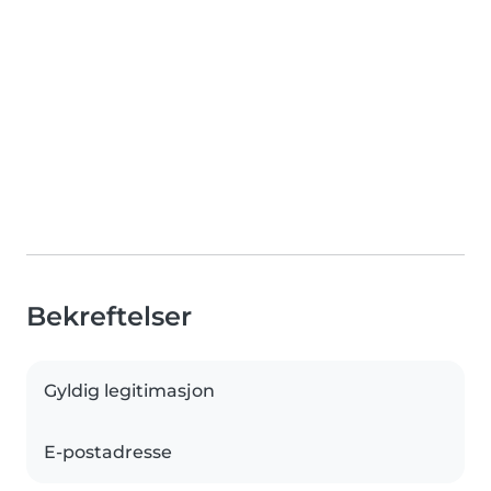
Bekreftelser
Gyldig legitimasjon
E-postadresse