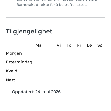
Barnevakt direkte for å bekrefte attest.
Tilgjengelighet
Ma
Ti
Vi
To
Fr
Lø
Sø
Morgen
Ettermiddag
Kveld
Natt
Oppdatert:
24. mai 2026