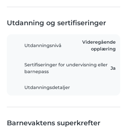
Utdanning og sertifiseringer
Videregående
Utdanningsnivå
opplæring
Sertifiseringer for undervisning eller
Ja
barnepass
Utdanningsdetaljer
Barnevaktens superkrefter