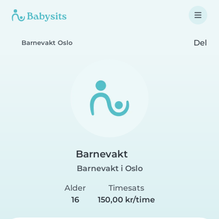
Del
Barnevakt Oslo
Barnevakt
Barnevakt i Oslo
Alder
Timesats
16
150,00 kr/time