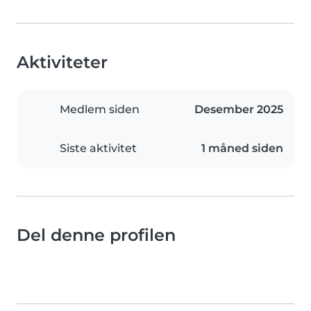
Aktiviteter
Medlem siden
Desember 2025
Siste aktivitet
1 måned siden
Del denne profilen