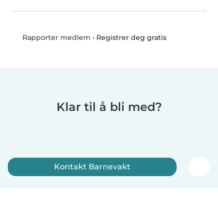
•
Registrer deg gratis
Rapporter medlem
Klar til å bli med?
Kontakt Barnevakt