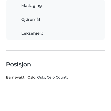
Matlaging
Gjøremål
Leksehjelp
Posisjon
Barnevakt i Oslo
, Oslo, Oslo County