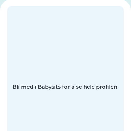
Bli med i Babysits for å se hele profilen.