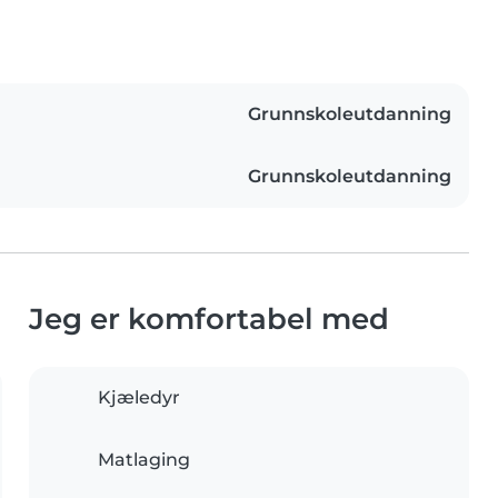
Grunnskoleutdanning
Grunnskoleutdanning
Jeg er komfortabel med
Kjæledyr
Matlaging