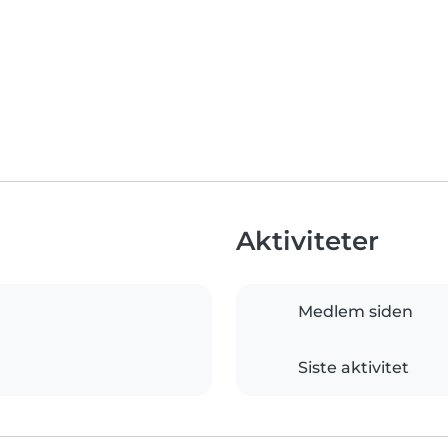
Aktiviteter
Medlem siden
Siste aktivitet