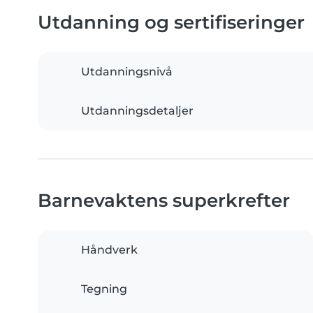
Utdanning og sertifiseringer
Utdanningsnivå
Utdanningsdetaljer
Barnevaktens superkrefter
Håndverk
Tegning