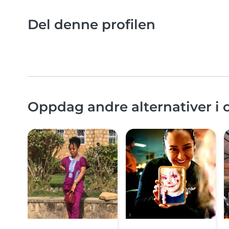
Del denne profilen
Oppdag andre alternativer i 