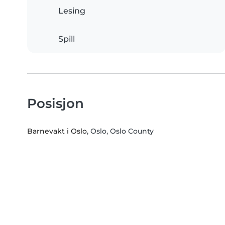
Lesing
Spill
Posisjon
Barnevakt i Oslo
, Oslo, Oslo County