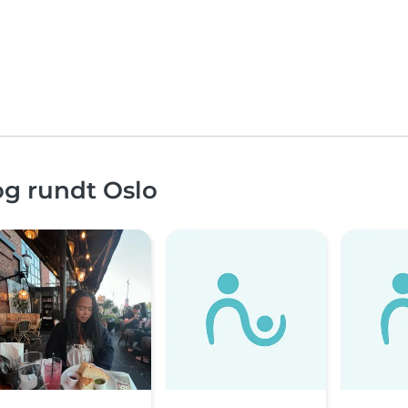
og rundt Oslo