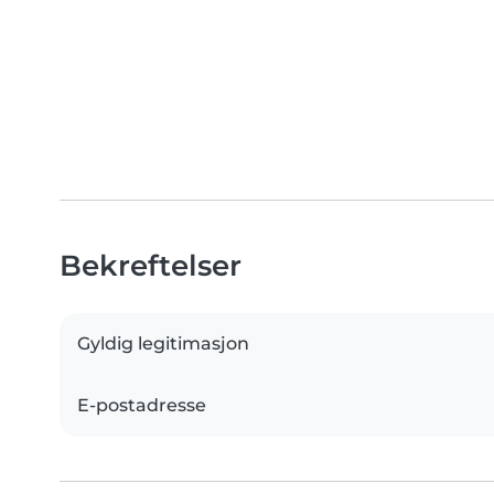
Bekreftelser
Gyldig legitimasjon
E-postadresse