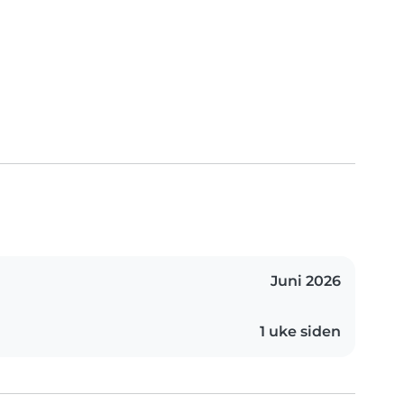
Juni 2026
1 uke siden