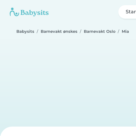
Star
Babysits
Barnevakt ønskes
Barnevakt Oslo
Mia