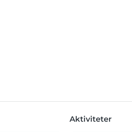
Aktiviteter