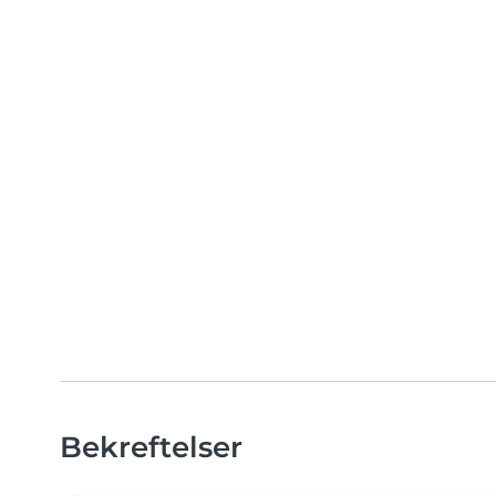
Bekreftelser