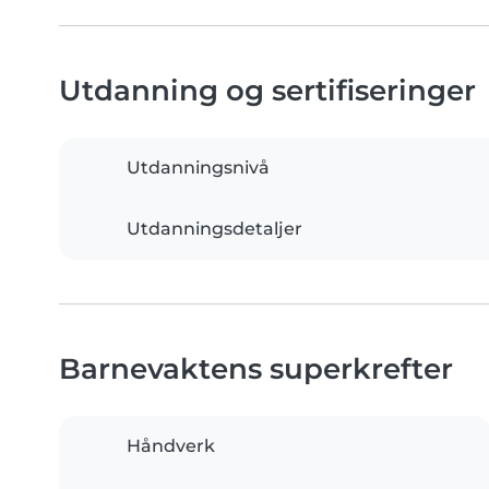
Utdanning og sertifiseringer
Utdanningsnivå
Utdanningsdetaljer
Barnevaktens superkrefter
Håndverk