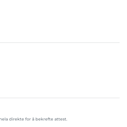
ela direkte for å bekrefte attest.