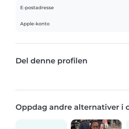
E-postadresse
Apple-konto
Del denne profilen
Oppdag andre alternativer i 