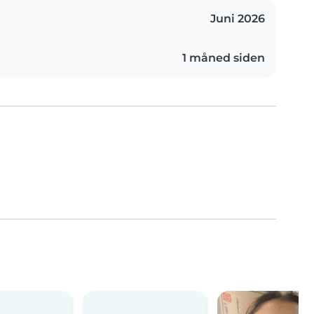
Juni 2026
1 måned siden