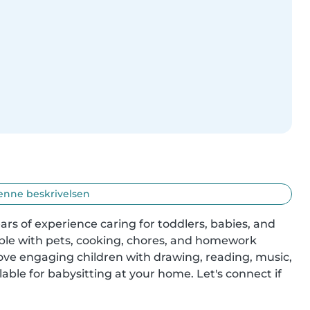
enne beskrivelsen
ars of experience caring for toddlers, babies, and 
table with pets, cooking, chores, and homework 
ove engaging children with drawing, reading, music, 
able for babysitting at your home. Let's connect if 