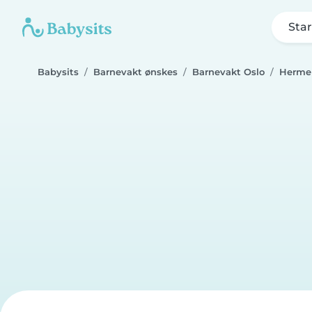
Star
Babysits
Barnevakt ønskes
Barnevakt Oslo
Herme