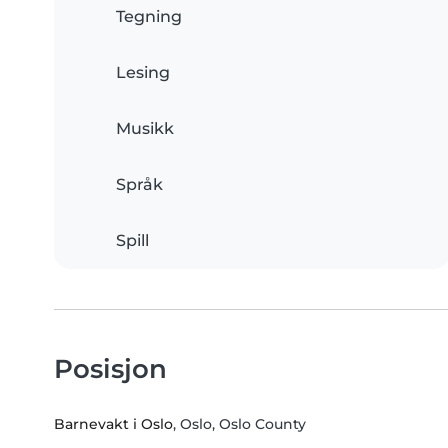
Tegning
Lesing
Musikk
Språk
Spill
Posisjon
Barnevakt i Oslo
, Oslo, Oslo County