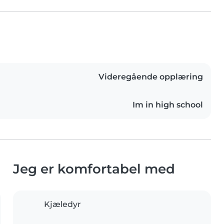
Videregående opplæring
Im in high school
Jeg er komfortabel med
Kjæledyr