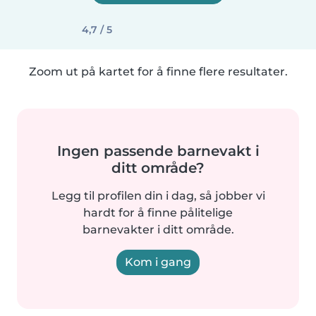
4,7 / 5
Zoom ut på kartet for å finne flere resultater.
Ingen passende barnevakt i
ditt område?
Legg til profilen din i dag, så jobber vi
hardt for å finne pålitelige
barnevakter i ditt område.
Kom i gang