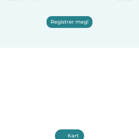
Registrer meg!
Kart