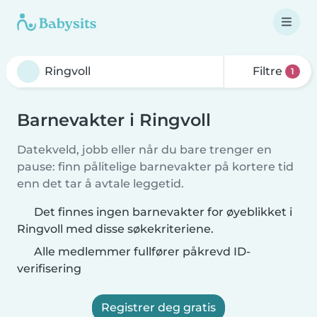
Filtre
1
Barnevakter i Ringvoll
Datekveld, jobb eller når du bare trenger en
pause: finn pålitelige barnevakter på kortere tid
enn det tar å avtale leggetid.
Det finnes ingen barnevakter for øyeblikket i
Ringvoll med disse søkekriteriene.
Alle medlemmer fullfører påkrevd ID-
verifisering
Registrer deg gratis