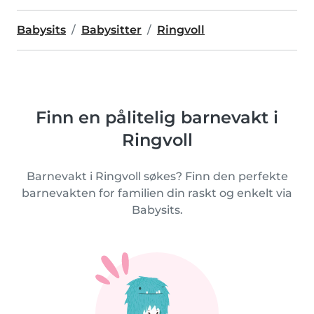
Babysits
Babysitter
Ringvoll
Finn en pålitelig barnevakt i
Ringvoll
Barnevakt i Ringvoll søkes? Finn den perfekte
barnevakten for familien din raskt og enkelt via
Babysits.