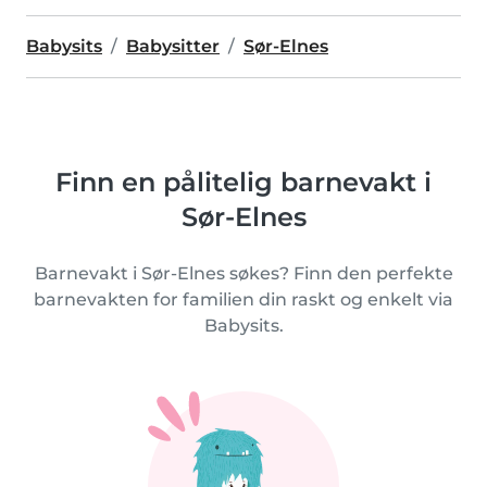
Babysits
Babysitter
Sør-Elnes
Finn en pålitelig barnevakt i
Sør-Elnes
Barnevakt i Sør-Elnes søkes? Finn den perfekte
barnevakten for familien din raskt og enkelt via
Babysits.