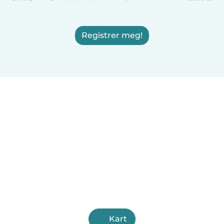
Registrer meg!
Kart