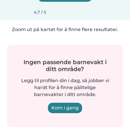
4,7 / 5
Zoom ut på kartet for å finne flere resultater.
Ingen passende barnevakt i
ditt område?
Legg til profilen din i dag, så jobber vi
hardt for å finne pålitelige
barnevakter i ditt område.
Kom i gang