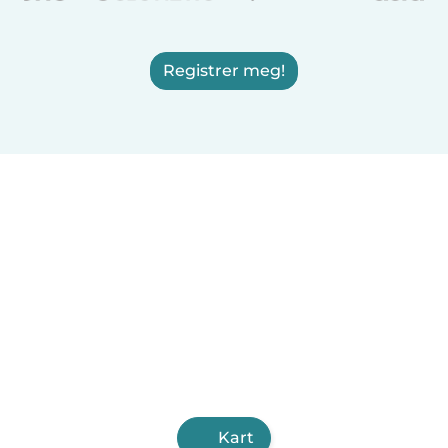
Registrer meg!
Kart