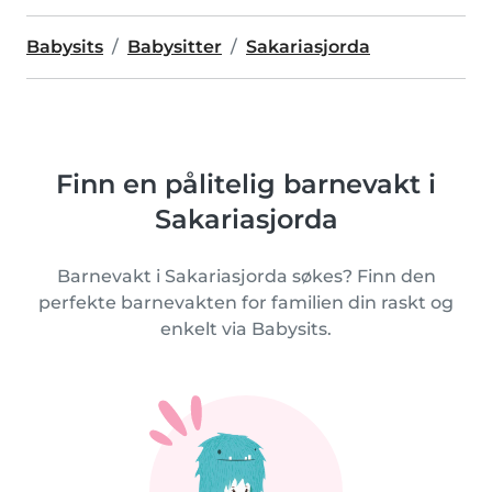
Babysits
Babysitter
Sakariasjorda
Finn en pålitelig barnevakt i
Sakariasjorda
Barnevakt i Sakariasjorda søkes? Finn den
perfekte barnevakten for familien din raskt og
enkelt via Babysits.