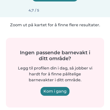
4,7 / 5
Zoom ut på kartet for å finne flere resultater.
Ingen passende barnevakt i
ditt område?
Legg til profilen din i dag, så jobber vi
hardt for å finne pålitelige
barnevakter i ditt område.
Kom i gang