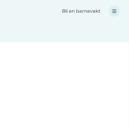
Bli en barnevakt