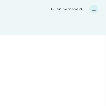
Bli en barnevakt