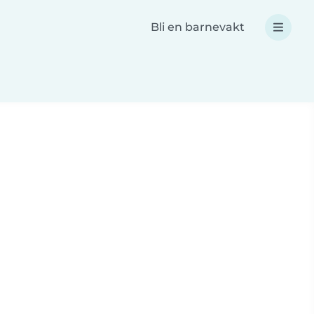
Bli en barnevakt