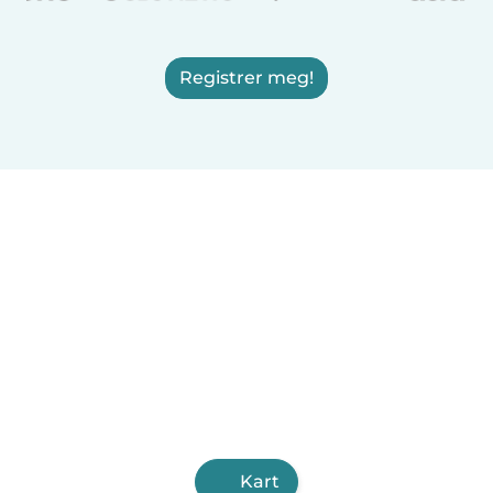
Registrer meg!
Kart