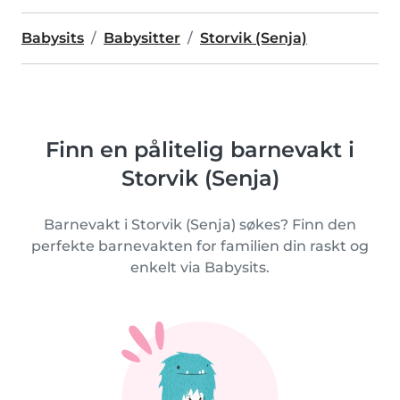
Babysits
Babysitter
Storvik (Senja)
Finn en pålitelig barnevakt i
Storvik (Senja)
Barnevakt i Storvik (Senja) søkes? Finn den
perfekte barnevakten for familien din raskt og
enkelt via Babysits.