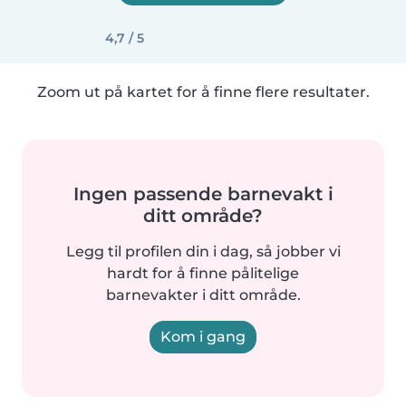
4,7 / 5
Zoom ut på kartet for å finne flere resultater.
Ingen passende barnevakt i
ditt område?
Legg til profilen din i dag, så jobber vi
hardt for å finne pålitelige
barnevakter i ditt område.
Kom i gang