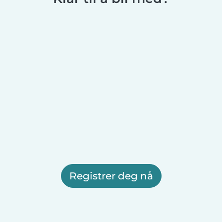
Registrer deg nå