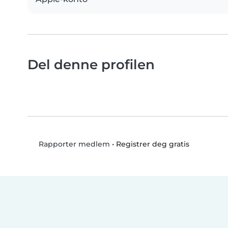
Del denne profilen
•
Registrer deg gratis
Rapporter medlem