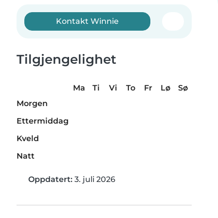
Kontakt Winnie
Tilgjengelighet
Ma
Ti
Vi
To
Fr
Lø
Sø
Morgen
Ettermiddag
Kveld
Natt
Oppdatert:
3. juli 2026