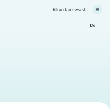
Bli en barnevakt
Del