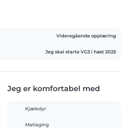
Videregående opplæring
Jeg skal starte VG3 i høst 2025
Jeg er komfortabel med
Kjæledyr
Matlaging