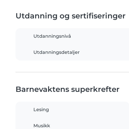
Utdanning og sertifiseringer
Utdanningsnivå
Utdanningsdetaljer
Barnevaktens superkrefter
Lesing
Musikk