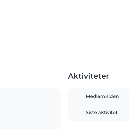
Aktiviteter
Medlem siden
Siste aktivitet