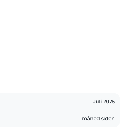
Juli 2025
1 måned siden