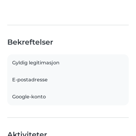
Bekreftelser
Gyldig legitimasjon
E-postadresse
Google-konto
Aktiviteter