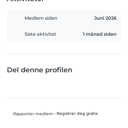
Medlem siden
Juni 2026
Siste aktivitet
1 måned siden
Del denne profilen
•
Registrer deg gratis
Rapporter medlem