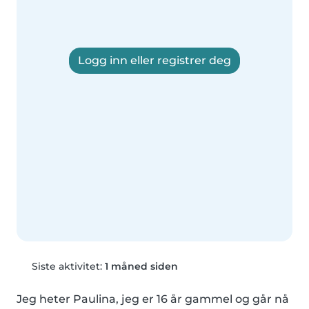
Logg inn eller registrer deg
Siste aktivitet:
1 måned siden
Jeg heter Paulina, jeg er 16 år gammel og går nå 