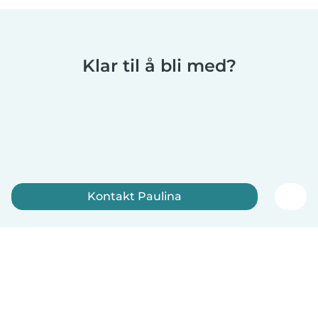
Klar til å bli med?
Kontakt Paulina
Registrer deg nå