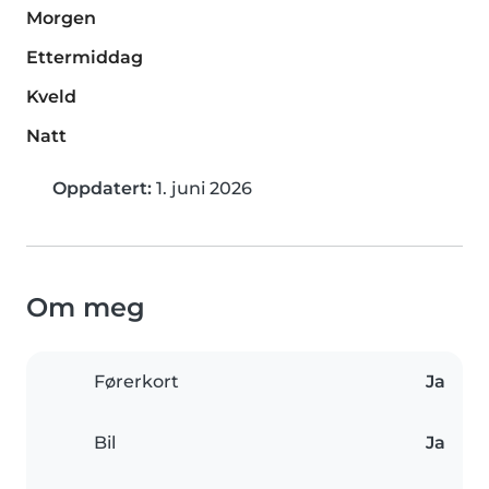
Morgen
Ettermiddag
Kveld
Natt
Oppdatert:
1. juni 2026
Om meg
Førerkort
Ja
Bil
Ja