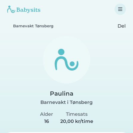
Del
Barnevakt Tønsberg
Paulina
Barnevakt i Tønsberg
Alder
Timesats
16
20,00 kr/time