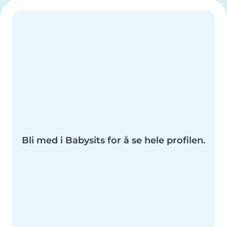
Bli med i Babysits for å se hele profilen.