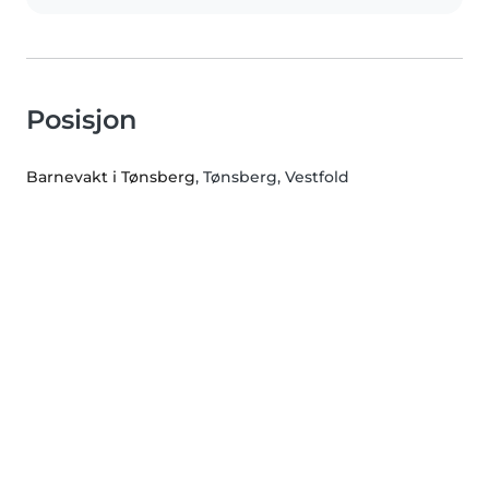
Posisjon
Barnevakt i Tønsberg
, Tønsberg, Vestfold