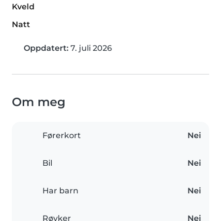
Kveld
Natt
Oppdatert:
7. juli 2026
Om meg
Førerkort
Nei
Bil
Nei
Har barn
Nei
Røyker
Nei