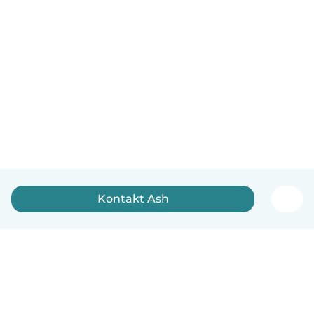
Kontakt Ash