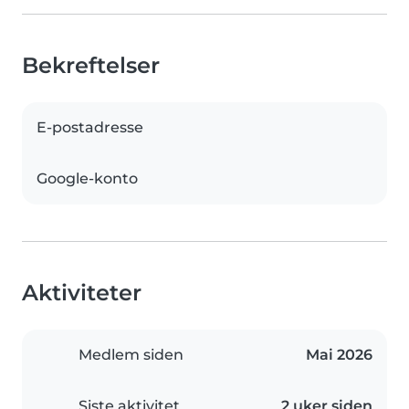
Bekreftelser
E-postadresse
Google-konto
Aktiviteter
Medlem siden
Mai 2026
Siste aktivitet
2 uker siden