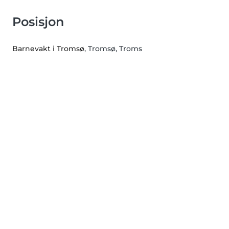
Posisjon
Barnevakt i Tromsø
, Tromsø, Troms