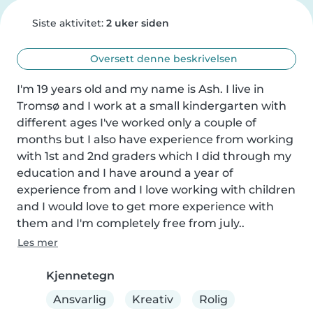
Siste aktivitet:
2 uker siden
Oversett denne beskrivelsen
I'm 19 years old and my name is Ash. I live in 
Tromsø and I work at a small kindergarten with 
different ages I've worked only a couple of 
months but I also have experience from working 
with 1st and 2nd graders which I did through my 
education and I have around a year of 
experience from and I love working with children 
and I would love to get more experience with 
them and I'm completely free from july..
Les mer
Kjennetegn
Ansvarlig
Kreativ
Rolig