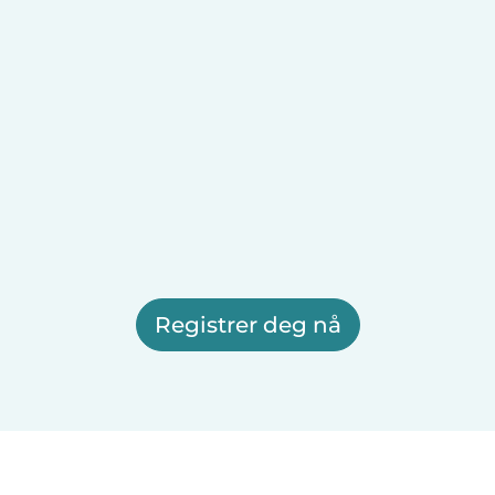
Registrer deg nå