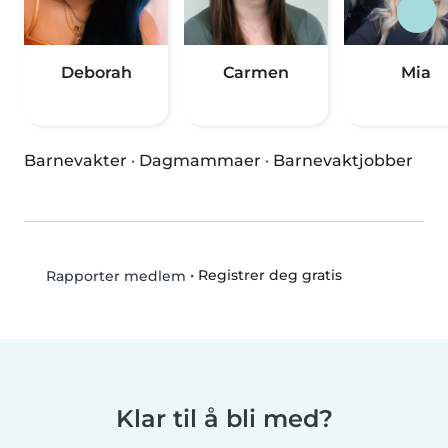
Deborah
Carmen
Mia
Barnevakter
·
Dagmammaer
·
Barnevaktjobber
•
Registrer deg gratis
Rapporter medlem
Klar til å bli med?