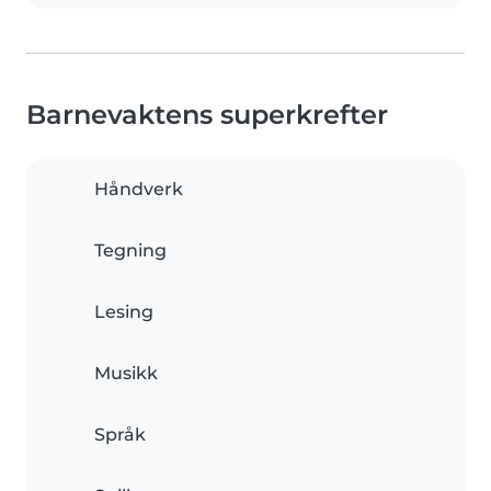
Barnevaktens superkrefter
Håndverk
Tegning
Lesing
Musikk
Språk