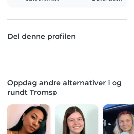
Del denne profilen
Oppdag andre alternativer i og
rundt Tromsø