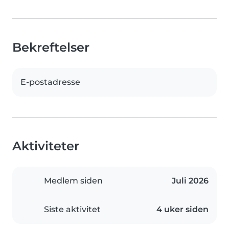
Bekreftelser
E-postadresse
Aktiviteter
Medlem siden
Juli 2026
Siste aktivitet
4 uker siden