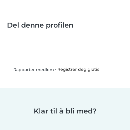
Del denne profilen
•
Registrer deg gratis
Rapporter medlem
Klar til å bli med?