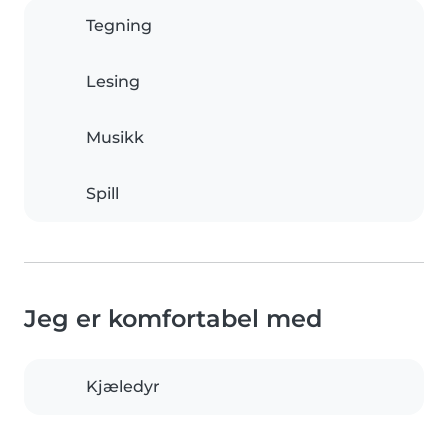
Tegning
Lesing
Musikk
Spill
Jeg er komfortabel med
Kjæledyr