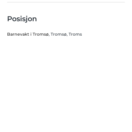
Posisjon
Barnevakt i Tromsø
, Tromsø, Troms