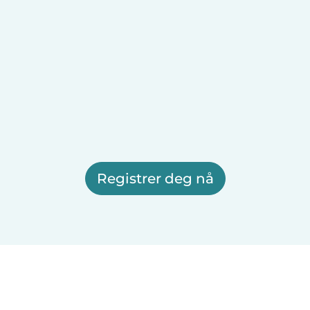
Registrer deg nå