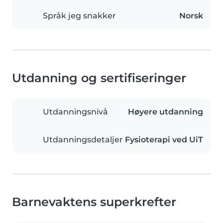
Språk jeg snakker
Norsk
Utdanning og sertifiseringer
Utdanningsnivå
Høyere utdanning
Utdanningsdetaljer
Fysioterapi ved UiT
Barnevaktens superkrefter