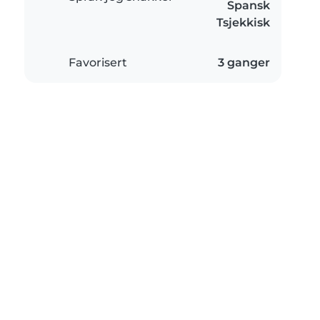
Spansk
Tsjekkisk
Favorisert
3 ganger