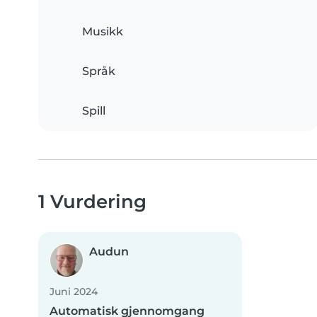
Musikk
Språk
Spill
1 Vurdering
Audun
Juni 2024
Automatisk gjennomgang