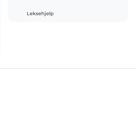
Leksehjelp