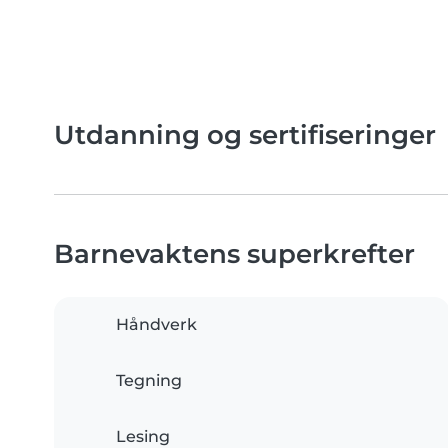
Utdanning og sertifiseringer
Barnevaktens superkrefter
Håndverk
Tegning
Lesing