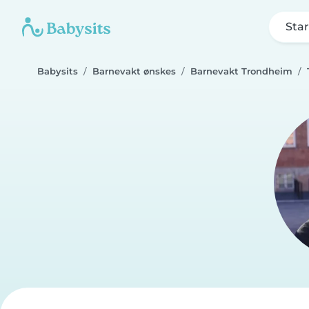
Star
Babysits
Barnevakt ønskes
Barnevakt Trondheim