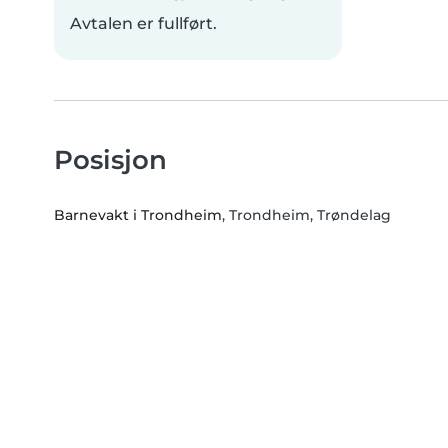
Avtalen er fullført.
Posisjon
Barnevakt i Trondheim
, Trondheim, Trøndelag