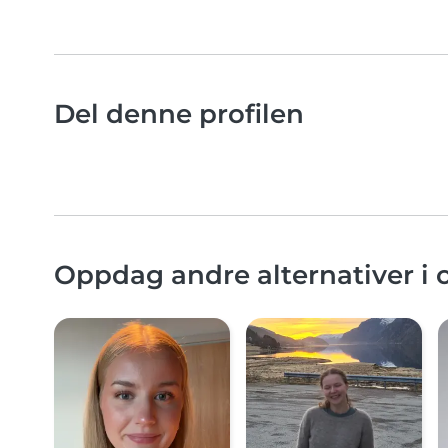
Del denne profilen
Oppdag andre alternativer i