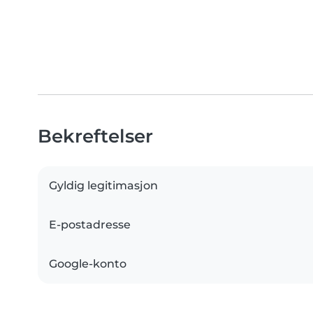
Bekreftelser
Gyldig legitimasjon
E-postadresse
Google-konto