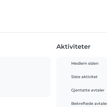
Aktiviteter
Medlem siden
Siste aktivitet
Gjentatte avtaler
Bekreftede avtale