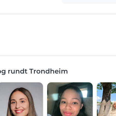
 og rundt Trondheim