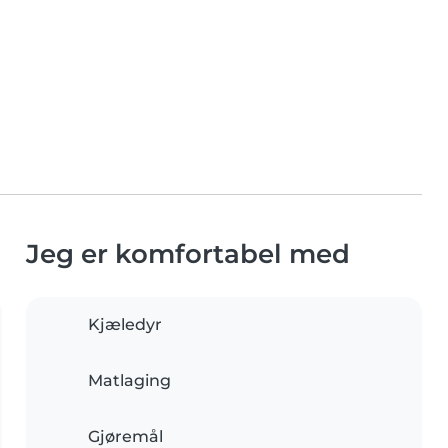
Jeg er komfortabel med
Kjæledyr
Matlaging
Gjøremål