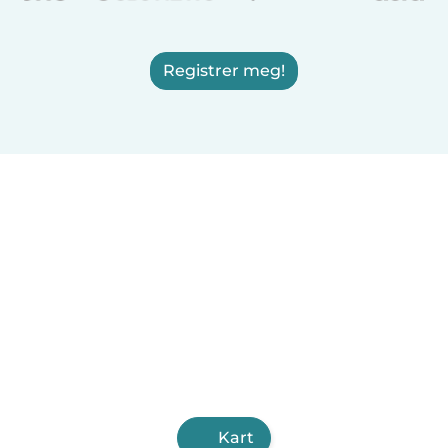
Registrer meg!
Kart