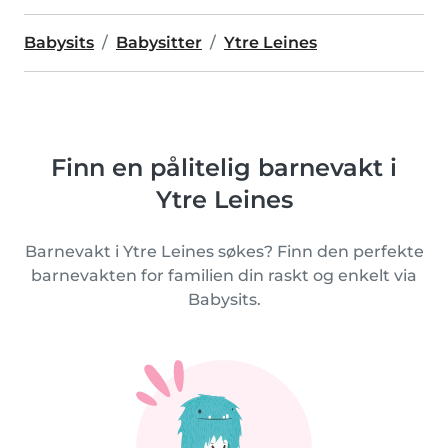
Babysits
Babysitter
Ytre Leines
Finn en pålitelig barnevakt i
Ytre Leines
Barnevakt i Ytre Leines søkes? Finn den perfekte
barnevakten for familien din raskt og enkelt via
Babysits.