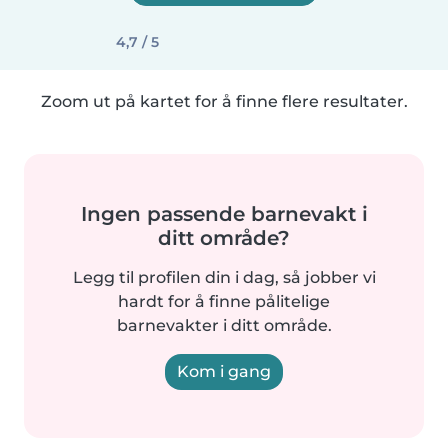
4,7 / 5
Zoom ut på kartet for å finne flere resultater.
Ingen passende barnevakt i
ditt område?
Legg til profilen din i dag, så jobber vi
hardt for å finne pålitelige
barnevakter i ditt område.
Kom i gang