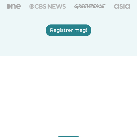
Registrer meg!