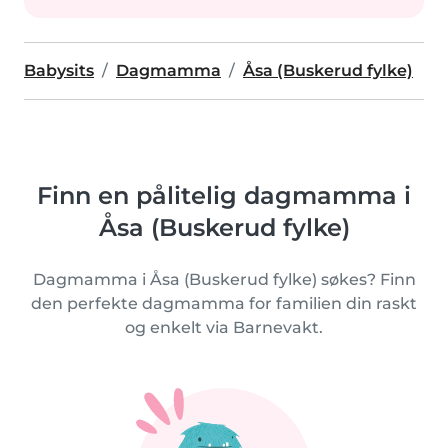
Babysits
Dagmamma
Åsa (Buskerud fylke)
Finn en pålitelig dagmamma i
Åsa (Buskerud fylke)
Dagmamma i Åsa (Buskerud fylke) søkes? Finn
den perfekte dagmamma for familien din raskt
og enkelt via Barnevakt.