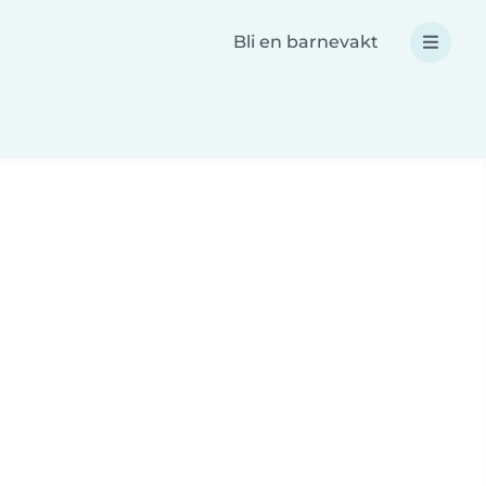
Bli en barnevakt