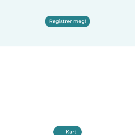
Registrer meg!
Kart