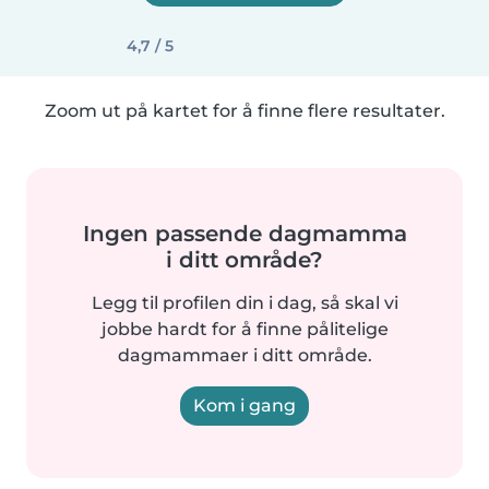
4,7 / 5
Zoom ut på kartet for å finne flere resultater.
Ingen passende dagmamma
i ditt område?
Legg til profilen din i dag, så skal vi
jobbe hardt for å finne pålitelige
dagmammaer i ditt område.
Kom i gang