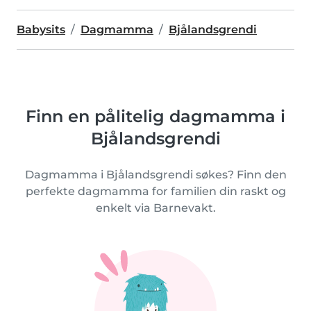
Babysits
Dagmamma
Bjålandsgrendi
Finn en pålitelig dagmamma i
Bjålandsgrendi
Dagmamma i Bjålandsgrendi søkes? Finn den
perfekte dagmamma for familien din raskt og
enkelt via Barnevakt.