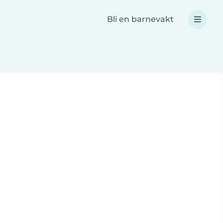
Bli en barnevakt