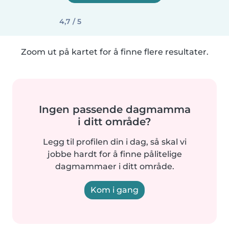
4,7 / 5
Zoom ut på kartet for å finne flere resultater.
Ingen passende dagmamma
i ditt område?
Legg til profilen din i dag, så skal vi
jobbe hardt for å finne pålitelige
dagmammaer i ditt område.
Kom i gang