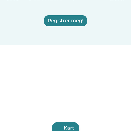
Registrer meg!
Kart