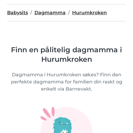
Babysits
Dagmamma
Hurumkroken
Finn en pålitelig dagmamma i
Hurumkroken
Dagmamma i Hurumkroken søkes? Finn den
perfekte dagmamma for familien din raskt og
enkelt via Barnevakt.