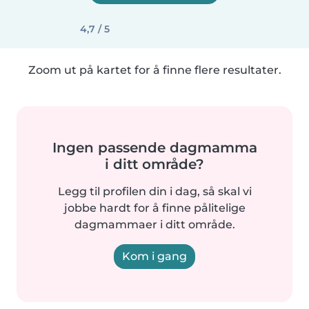
4,7 / 5
Zoom ut på kartet for å finne flere resultater.
Ingen passende dagmamma
i ditt område?
Legg til profilen din i dag, så skal vi
jobbe hardt for å finne pålitelige
dagmammaer i ditt område.
Kom i gang