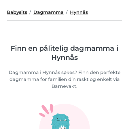
Babysits
Dagmamma
Hynnås
Finn en pålitelig dagmamma i
Hynnås
Dagmamma i Hynnås søkes? Finn den perfekte
dagmamma for familien din raskt og enkelt via
Barnevakt.