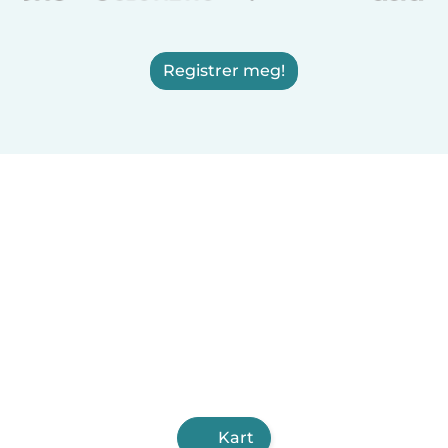
Registrer meg!
Kart