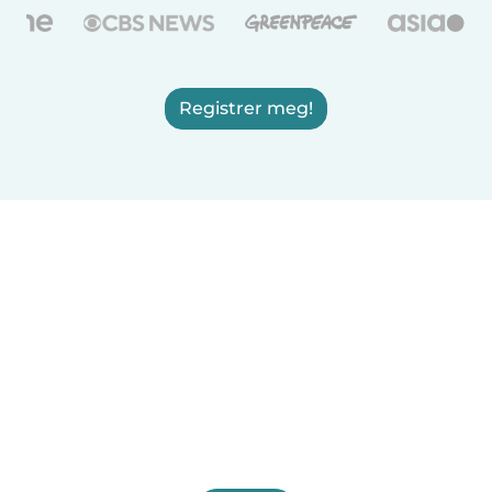
Registrer meg!