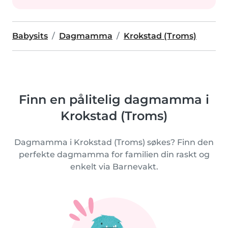
Babysits
Dagmamma
Krokstad (Troms)
Finn en pålitelig dagmamma i
Krokstad (Troms)
Dagmamma i Krokstad (Troms) søkes? Finn den
perfekte dagmamma for familien din raskt og
enkelt via Barnevakt.