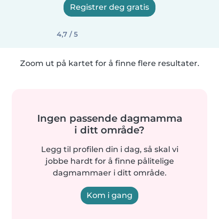
Registrer deg gratis
4,7 / 5
Zoom ut på kartet for å finne flere resultater.
Ingen passende dagmamma
i ditt område?
Legg til profilen din i dag, så skal vi
jobbe hardt for å finne pålitelige
dagmammaer i ditt område.
Kom i gang