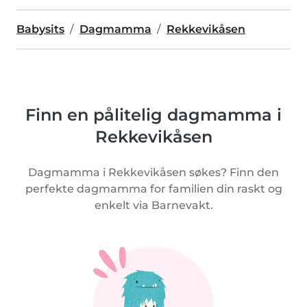
Babysits
Dagmamma
Rekkevikåsen
Finn en pålitelig dagmamma i
Rekkevikåsen
Dagmamma i Rekkevikåsen søkes? Finn den
perfekte dagmamma for familien din raskt og
enkelt via Barnevakt.