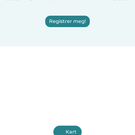
Registrer meg!
Kart