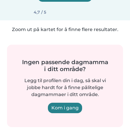
4,7 / 5
Zoom ut på kartet for å finne flere resultater.
Ingen passende dagmamma
i ditt område?
Legg til profilen din i dag, så skal vi
jobbe hardt for å finne pålitelige
dagmammaer i ditt område.
Kom i gang