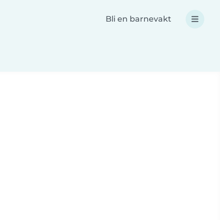
Bli en barnevakt